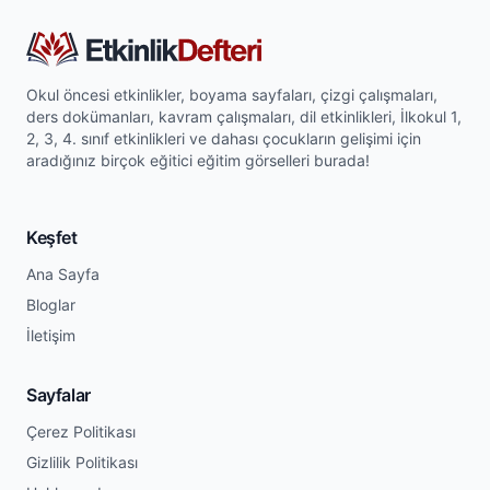
Okul öncesi etkinlikler, boyama sayfaları, çizgi çalışmaları,
ders dokümanları, kavram çalışmaları, dil etkinlikleri, İlkokul 1,
2, 3, 4. sınıf etkinlikleri ve dahası çocukların gelişimi için
aradığınız birçok eğitici eğitim görselleri burada!
Keşfet
Ana Sayfa
Bloglar
İletişim
Sayfalar
Çerez Politikası
Gizlilik Politikası