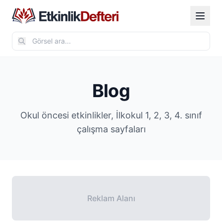
Blog
Okul öncesi etkinlikler, İlkokul 1, 2, 3, 4. sınıf
çalışma sayfaları
Reklam Alanı