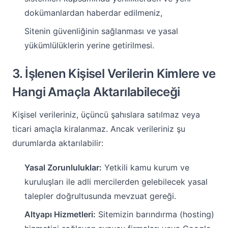
dokümanlardan haberdar edilmeniz,
Sitenin güvenliğinin sağlanması ve yasal
yükümlülüklerin yerine getirilmesi.
3. İşlenen Kişisel Verilerin Kimlere ve
Hangi Amaçla Aktarılabileceği
Kişisel verileriniz, üçüncü şahıslara satılmaz veya
ticari amaçla kiralanmaz. Ancak verileriniz şu
durumlarda aktarılabilir:
Yasal Zorunluluklar:
Yetkili kamu kurum ve
kuruluşları ile adli mercilerden gelebilecek yasal
talepler doğrultusunda mevzuat gereği.
Altyapı Hizmetleri:
Sitemizin barındırma (hosting)