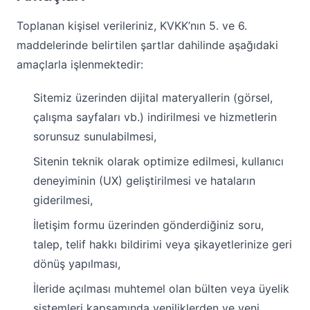
Toplanan kişisel verileriniz, KVKK’nın 5. ve 6.
maddelerinde belirtilen şartlar dahilinde aşağıdaki
amaçlarla işlenmektedir:
Sitemiz üzerinden dijital materyallerin (görsel,
çalışma sayfaları vb.) indirilmesi ve hizmetlerin
sorunsuz sunulabilmesi,
Sitenin teknik olarak optimize edilmesi, kullanıcı
deneyiminin (UX) geliştirilmesi ve hataların
giderilmesi,
İletişim formu üzerinden gönderdiğiniz soru,
talep, telif hakkı bildirimi veya şikayetlerinize geri
dönüş yapılması,
İleride açılması muhtemel olan bülten veya üyelik
sistemleri kapsamında yeniliklerden ve yeni