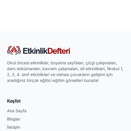
Okul öncesi etkinlikler, boyama sayfaları, çizgi çalışmaları,
ders dokümanları, kavram çalışmaları, dil etkinlikleri, İlkokul 1,
2, 3, 4. sınıf etkinlikleri ve dahası çocukların gelişimi için
aradığınız birçok eğitici eğitim görselleri burada!
Keşfet
Ana Sayfa
Bloglar
İletişim