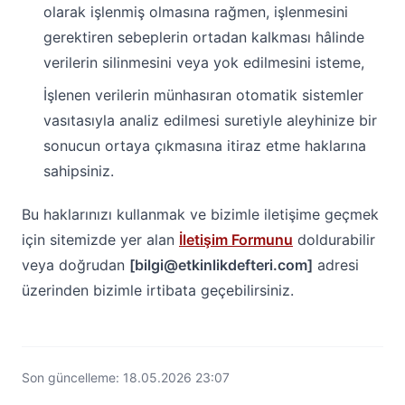
olarak işlenmiş olmasına rağmen, işlenmesini
gerektiren sebeplerin ortadan kalkması hâlinde
verilerin silinmesini veya yok edilmesini isteme,
İşlenen verilerin münhasıran otomatik sistemler
vasıtasıyla analiz edilmesi suretiyle aleyhinize bir
sonucun ortaya çıkmasına itiraz etme haklarına
sahipsiniz.
Bu haklarınızı kullanmak ve bizimle iletişime geçmek
için sitemizde yer alan
İletişim Formunu
doldurabilir
veya doğrudan
[bilgi@etkinlikdefteri.com]
adresi
üzerinden bizimle irtibata geçebilirsiniz.
Son güncelleme: 18.05.2026 23:07