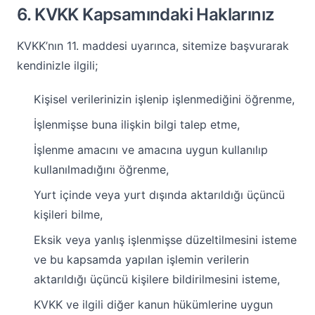
6. KVKK Kapsamındaki Haklarınız
KVKK’nın 11. maddesi uyarınca, sitemize başvurarak
kendinizle ilgili;
Kişisel verilerinizin işlenip işlenmediğini öğrenme,
İşlenmişse buna ilişkin bilgi talep etme,
İşlenme amacını ve amacına uygun kullanılıp
kullanılmadığını öğrenme,
Yurt içinde veya yurt dışında aktarıldığı üçüncü
kişileri bilme,
Eksik veya yanlış işlenmişse düzeltilmesini isteme
ve bu kapsamda yapılan işlemin verilerin
aktarıldığı üçüncü kişilere bildirilmesini isteme,
KVKK ve ilgili diğer kanun hükümlerine uygun