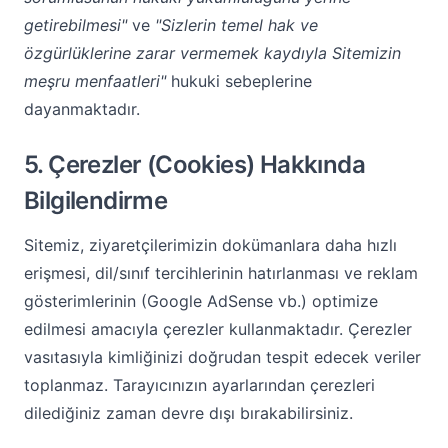
getirebilmesi"
ve
"Sizlerin temel hak ve
özgürlüklerine zarar vermemek kaydıyla Sitemizin
meşru menfaatleri"
hukuki sebeplerine
dayanmaktadır.
5. Çerezler (Cookies) Hakkında
Bilgilendirme
Sitemiz, ziyaretçilerimizin dokümanlara daha hızlı
erişmesi, dil/sınıf tercihlerinin hatırlanması ve reklam
gösterimlerinin (Google AdSense vb.) optimize
edilmesi amacıyla çerezler kullanmaktadır. Çerezler
vasıtasıyla kimliğinizi doğrudan tespit edecek veriler
toplanmaz. Tarayıcınızın ayarlarından çerezleri
dilediğiniz zaman devre dışı bırakabilirsiniz.