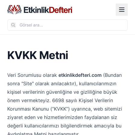
KVKK Metni
Veri Sorumlusu olarak
etkinlikdefteri.com
(Bundan
sonra "Site" olarak anılacaktır), kullanıcılarımızın
kişisel verilerinin güvenliğine ve gizliliğine büyük
önem vermekteyiz. 6698 sayılı Kişisel Verilerin
Korunması Kanunu (“KVKK”) uyarınca, web sitemizi
ziyaret eden ve hizmetlerimizden faydalanan siz
değerli kullanıcılarımızı bilgilendirmek amacıyla bu
Aydınlatma Metni hazırlanmıştır.