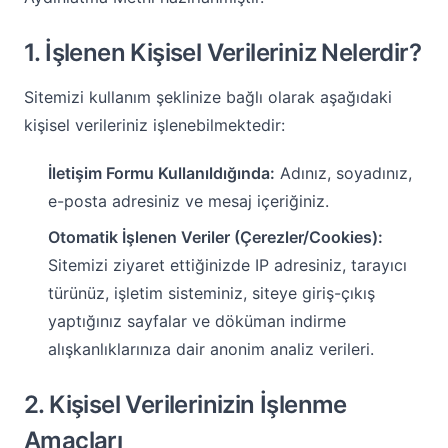
1. İşlenen Kişisel Verileriniz Nelerdir?
Sitemizi kullanım şeklinize bağlı olarak aşağıdaki
kişisel verileriniz işlenebilmektedir:
İletişim Formu Kullanıldığında:
Adınız, soyadınız,
e-posta adresiniz ve mesaj içeriğiniz.
Otomatik İşlenen Veriler (Çerezler/Cookies):
Sitemizi ziyaret ettiğinizde IP adresiniz, tarayıcı
türünüz, işletim sisteminiz, siteye giriş-çıkış
yaptığınız sayfalar ve döküman indirme
alışkanlıklarınıza dair anonim analiz verileri.
2. Kişisel Verilerinizin İşlenme
Amaçları