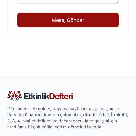
Mesaj Gönder
Okul öncesi etkinlikler, boyama sayfaları, çizgi çalışmaları,
ders dokümanları, kavram çalışmaları, dil etkinlikleri, İlkokul 1,
2, 3, 4. sınıf etkinlikleri ve dahası çocukların gelişimi için
aradığınız birçok eğitici eğitim görselleri burada!