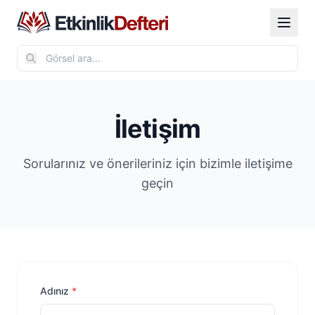
İletişim
Sorularınız ve önerileriniz için bizimle iletişime
geçin
Adınız
*