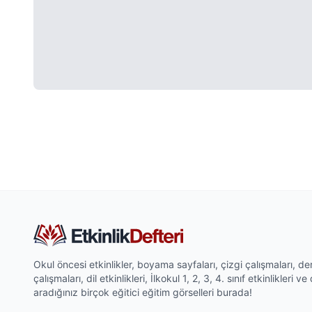
Okul öncesi etkinlikler, boyama sayfaları, çizgi çalışmaları, 
çalışmaları, dil etkinlikleri, İlkokul 1, 2, 3, 4. sınıf etkinlikleri 
aradığınız birçok eğitici eğitim görselleri burada!