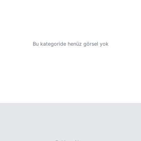
Bu kategoride henüz görsel yok