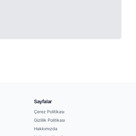
Sayfalar
Çerez Politikası
Gizlilik Politikası
Hakkımızda