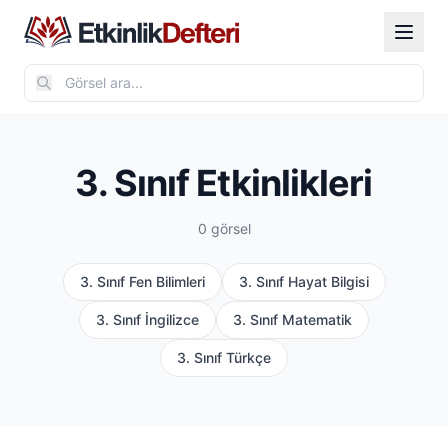
3. Sınıf Etkinlikleri
0 görsel
3. Sınıf Fen Bilimleri
3. Sınıf Hayat Bilgisi
3. Sınıf İngilizce
3. Sınıf Matematik
3. Sınıf Türkçe