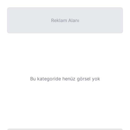
Reklam Alanı
Bu kategoride henüz görsel yok