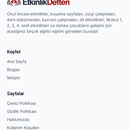
Okul öncesi etkinlikler, boyama sayfaları, çizgi çalışmaları,
ders dokümanları, kavram çalışmaları, dil etkinlikleri, İlkokul 1,
2, 3, 4. sınıf etkinlikleri ve dahası çocukların gelişimi için
aradığınız birçok eğitici eğitim görselleri burada!
Keşfet
Ana Sayfa
Bloglar
İletişim
Sayfalar
Çerez Politikası
Gizlilik Politikası
Hakkımızda
Kullanım Koşulları